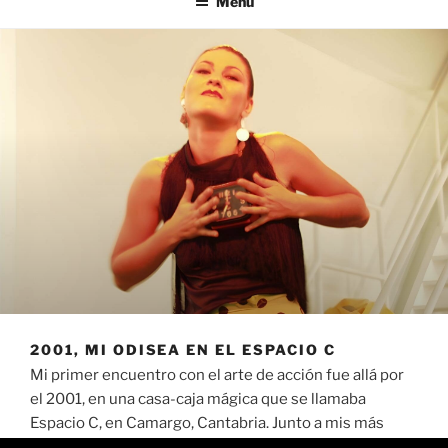
Menú
2001, MI ODISEA EN EL ESPACIO C
Mi primer encuentro con el arte de acción fue allá por
el 2001, en una casa-caja mágica que se llamaba
Espacio C, en Camargo, Cantabria. Junto a mis más
primigenias raíces.