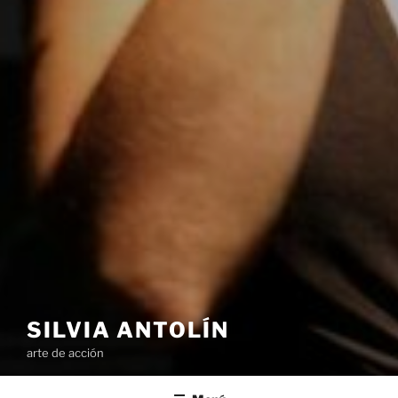
SILVIA ANTOLÍN
arte de acción